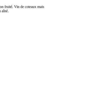
on fruité. Vin de coteaux mais
 aîné.