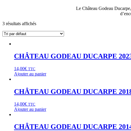
Le Château Godeau Ducarpe, di
d’enc
3 résultats affichés
CHÂTEAU GODEAU DUCARPE 202
14,00
€
TTC
Ajouter au panier
CHÂTEAU GODEAU DUCARPE 201
14,00
€
TTC
Ajouter au panier
CHÂTEAU GODEAU DUCARPE 201