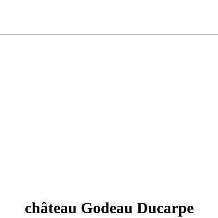
château Godeau Ducarpe